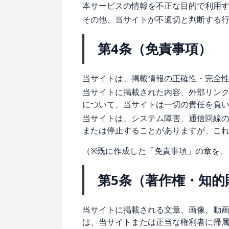
本サービスの情報を不正な目的で利用
その他、当サイトが不適切と判断する
第4条（免責事項）
当サイトは、掲載情報の正確性・完全
当サイトに掲載された内容、外部リン
について、当サイトは一切の責任を負
当サイトは、システム障害、通信回線
または停止することがありますが、こ
（※既に作成した「免責事項」の章を、
第5条（著作権・知的
当サイトに掲載される文章、画像、動
は、当サイトまたは正当な権利者に帰