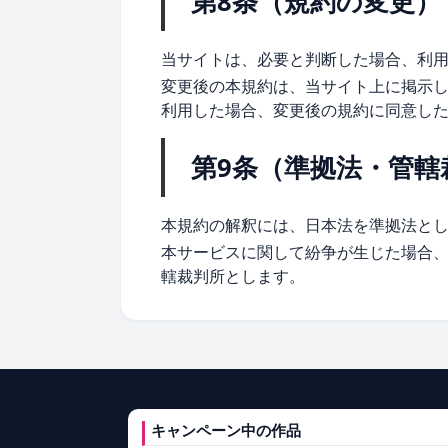
第8条（規約の変更）
当サイトは、必要と判断した場合、利
変更後の本規約は、当サイト上に掲示
利用した場合、変更後の規約に同意し
第9条（準拠法・管轄
本規約の解釈には、日本法を準拠法と
本サービスに関して紛争が生じた場合
轄裁判所とします。
キャンペーン中の作品