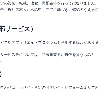
ンツの複製、転載、改変、再配布等を行ってはなりません。
場合、権利者本人からの申し立てに基づき、確認のうえ適切
部サービス）
ービスやアフィリエイトプログラムを利用する場合がありま
・サービス等については、当該事業者が責任を負うものと
ん。
）
い合わせは、当サイト所定のお問い合わせフォームよりご連