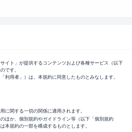
当サイト」が提供するコンテンツおよび各種サービス（以下
ものです。
下「利用者」）は、本規約に同意したものとみなします。
利用に関する一切の関係に適用されます。
約のほか、個別規約やガイドライン等（以下「個別規約
らは本規約の一部を構成するものとします。