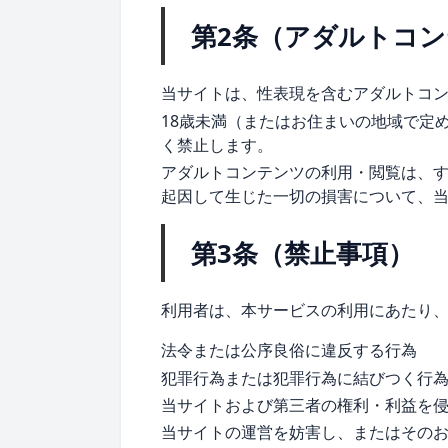
第2条（アダルトコ
当サイトは、性表現を含むアダルトコ
18歳未満（またはお住まいの地域で定
く禁止します。
アダルトコンテンツの利用・閲覧は、
起因して生じた一切の損害について、
第3条（禁止事項）
利用者は、本サービスの利用にあたり
法令または公序良俗に違反する行為
犯罪行為または犯罪行為に結びつく行
当サイトおよび第三者の権利・利益を
当サイトの運営を妨害し、またはその