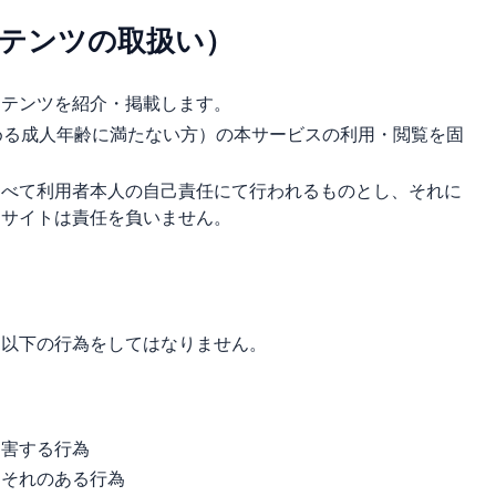
ンテンツの取扱い）
ンテンツを紹介・掲載します。
める成人年齢に満たない方）の本サービスの利用・閲覧を固
すべて利用者本人の自己責任にて行われるものとし、それに
当サイトは責任を負いません。
、以下の行為をしてはなりません。
為
侵害する行為
おそれのある行為