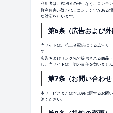
利用者は、権利者の許可なく、コンテ
権利侵害が疑われるコンテンツがある
な対応を行います。
第6条（広告および外
当サイトは、第三者配信による広告サ
す。
広告およびリンク先で提供される商品
し、当サイトは一切の責任を負いませ
第7条（お問い合わせ
本サービスまたは本規約に関するお問
絡ください。