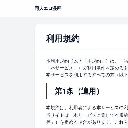
同人エロ漫画
利用規約
本利用規約（以下「本規約」）は、「
「本サービス」）の利用条件を定める
本サービスを利用するすべての方（以
第1条（適用）
本規約は、利用者による本サービスの
当サイトは、本サービスに関して本規
等」）を定める場合があります。これ